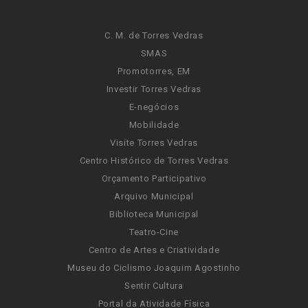
C. M. de Torres Vedras
SMAS
Promotorres, EM
Investir Torres Vedras
E-negócios
Mobilidade
Visite Torres Vedras
Centro Histórico de Torres Vedras
Orçamento Participativo
Arquivo Municipal
Biblioteca Municipal
Teatro-Cine
Centro de Artes e Criatividade
Museu do Ciclismo Joaquim Agostinho
Sentir Cultura
Portal da Atividade Física