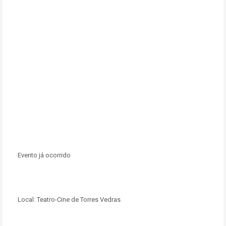
Evento já ocorrido
Local:
Teatro-Cine de Torres Vedras