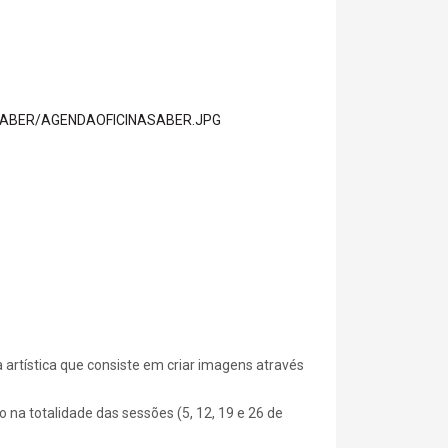
 artística que consiste em criar imagens através
o na totalidade das sessões (5, 12, 19 e 26 de