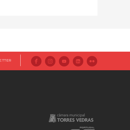
ETTER