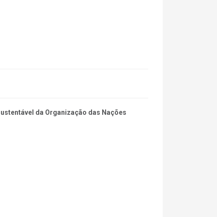
 Sustentável da Organização das Nações