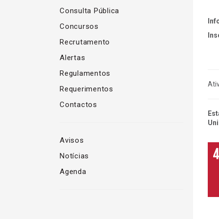
Consulta Pública
Inf
Concursos
Ins
Recrutamento
Alertas
Regulamentos
Ati
Requerimentos
Contactos
Est
Uni
Avisos
Notícias
Agenda