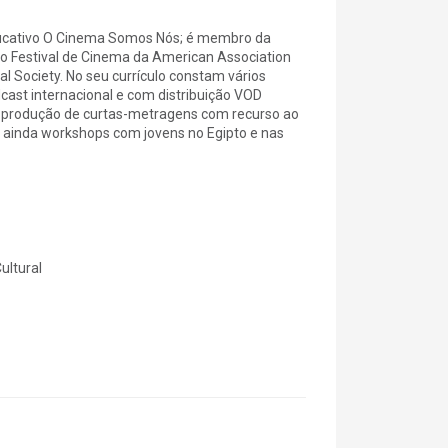
educativo O Cinema Somos Nós; é membro da
o Festival de Cinema da American Association
 Society. No seu currículo constam vários
cast internacional e com distribuição VOD
 produção de curtas-metragens com recurso ao
ainda workshops com jovens no Egipto e nas
ultural