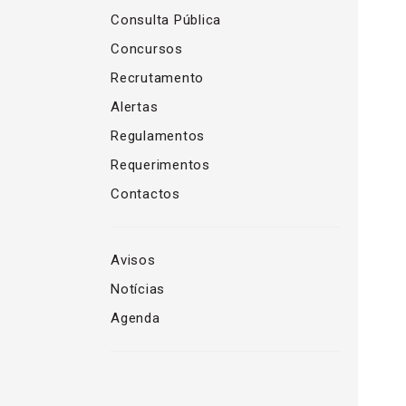
Consulta Pública
Concursos
Recrutamento
Alertas
Regulamentos
Requerimentos
Contactos
Avisos
Notícias
Agenda