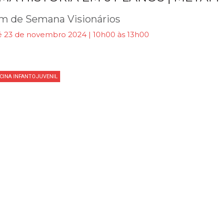
m de Semana Visionários
é 23 de novembro 2024 | 10h00 às 13h00
ICINA INFANTOJUVENIL