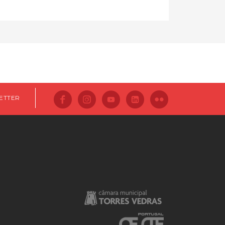
ETTER