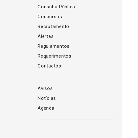
Consulta Pública
Concursos
Recrutamento
Alertas
Regulamentos
Requerimentos
Contactos
Avisos
Notícias
Agenda