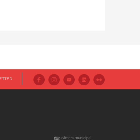
ETTER