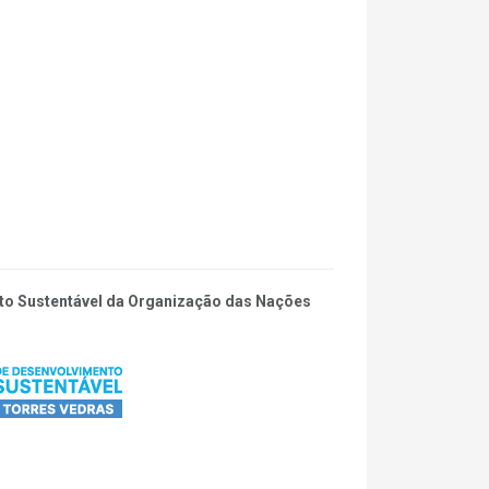
ento Sustentável da Organização das Nações