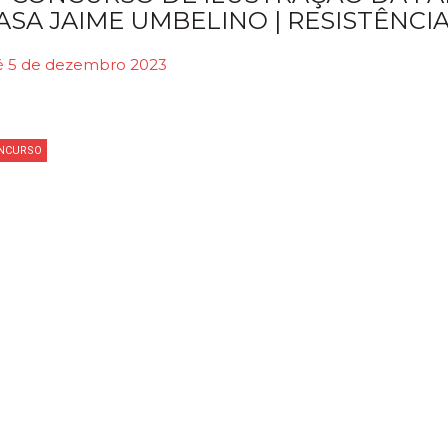
ASA JAIME UMBELINO | RESISTÊNCI
é 5 de dezembro 2023
NCURSO