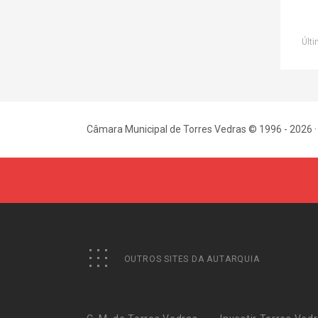
Últi
Câmara Municipal de Torres Vedras © 1996 - 2026 ·
OUTROS SITES DA AUTARQUIA