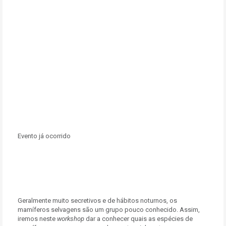
Evento já ocorrido
Geralmente muito secretivos e de hábitos noturnos, os
mamíferos selvagens são um grupo pouco conhecido. Assim,
iremos neste
workshop
dar a conhecer quais as espécies de