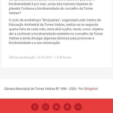
biodiversidade é por isso, umas das maiores riquezas do
planeta! Conhece a biodiversidade do concelho de Torres
Vedras?
O ciclo de workshops "BioQuartas", organizado pelo Centro de
Educação Ambiental de Torres Vedras, realiza-se na segunda
quarta-feira de cada mês, entre abril e julho, tendo como objetivo
dar a conhecer a biodiversidade existente no concelho de Torres
Vedras e ainda divulgar algumas técnicas para promover a
biodiversidade e a sua observação.
Última atualização: 16.03.2021 - 14:49 horas
Câmara Municipal de Torres Vedras © 1996 - 2026 · Por
Slingshot