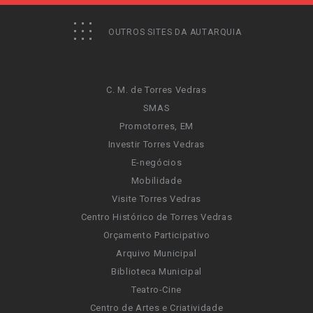
OUTROS SITES DA AUTARQUIA
C. M. de Torres Vedras
SMAS
Promotorres, EM
Investir Torres Vedras
E-negócios
Mobilidade
Visite Torres Vedras
Centro Histórico de Torres Vedras
Orçamento Participativo
Arquivo Municipal
Biblioteca Municipal
Teatro-Cine
Centro de Artes e Criatividade