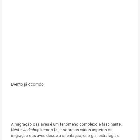
Evento já ocorrido
A migração das aves é um fenómeno complexo e fascinante.
Neste
workshop
iremos falar sobre os vários aspetos da
migração das aves desde a orientação, energia, estratégias.