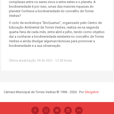
complexas entre os seres vivos e entre estes e o planeta. A
biodiversidade é por isso, umas das maiores riquezas do
planeta! Conhece a biodiversidade do concelho de Torres
Vedras?
O ciclo de workshops "BioQuartas", organizado pelo Centro de
Educação Ambiental de Torres Vedras, realiza-se na segunda
quarta-feira de cada mês, entre abril e julho, tendo como objetivo
dar a conhecer a biodiversidade existente no concelho de Torres
Vedras e ainda divulgar algumas técnicas para promover a
biodiversidade e a sua observação.
Última atualização: 09.06.2021 - 12:38 horas
Câmara Municipal de Torres Vedras © 1996 - 2026 · Por
Slingshot