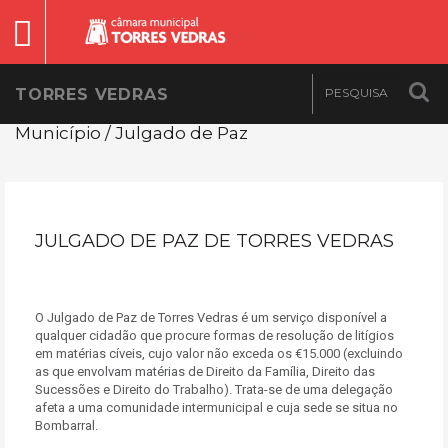
TORRES VEDRAS
Município / Julgado de Paz
JULGADO DE PAZ DE TORRES VEDRAS
O Julgado de Paz de Torres Vedras é um serviço disponível a
qualquer cidadão que procure formas de resolução de litígios
em matérias cíveis, cujo valor não exceda os €15.000 (excluindo
as que envolvam matérias de Direito da Família, Direito das
Sucessões e Direito do Trabalho). Trata-se de uma delegação
afeta a uma comunidade intermunicipal e cuja sede se situa no
Bombarral.