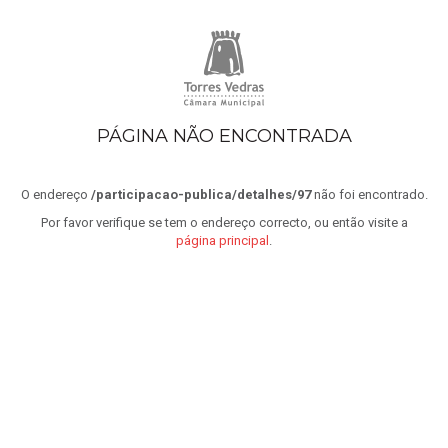
PÁGINA NÃO ENCONTRADA
O endereço
/participacao-publica/detalhes/97
não foi encontrado.
Por favor verifique se tem o endereço correcto, ou então visite a
página principal
.