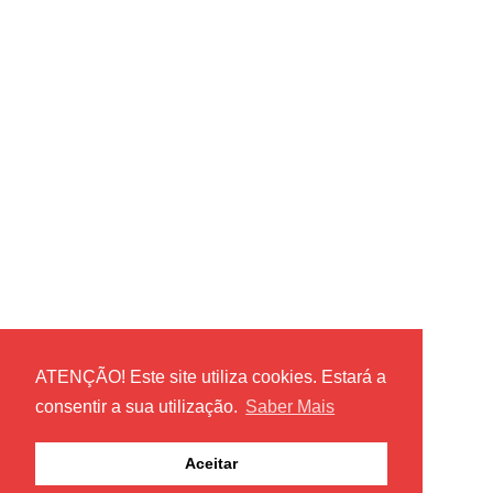
ATENÇÃO! Este site utiliza cookies. Estará a
consentir a sua utilização.
Saber Mais
Aceitar