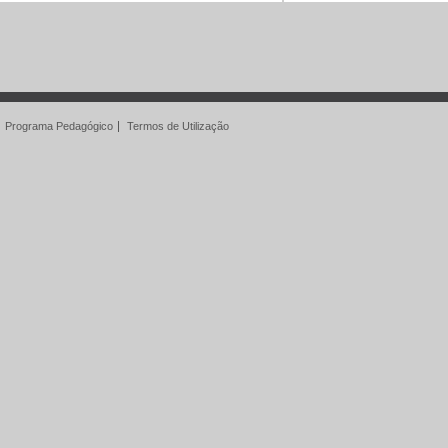
Programa Pedagógico
Termos de Utilização