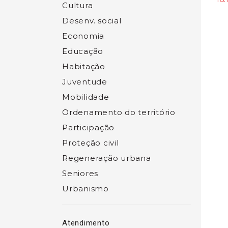
Cultura
Desenv. social
Economia
Educação
Habitação
Juventude
Mobilidade
Ordenamento do território
Participação
Proteção civil
Regeneração urbana
Seniores
Urbanismo
Atendimento