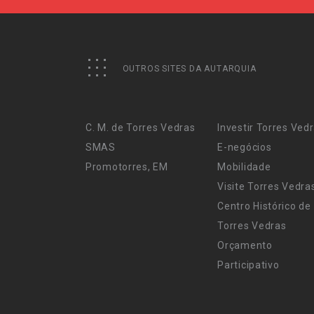
OUTROS SITES DA AUTARQUIA
C. M. de Torres Vedras
Investir Torres Ved
SMAS
E-negócios
Promotorres, EM
Mobilidade
Visite Torres Vedra
Centro Histórico de
Torres Vedras
Orçamento
Participativo