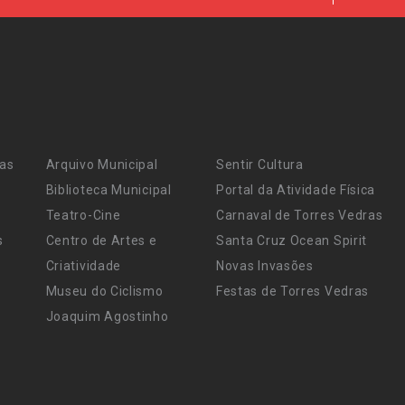
ras
Arquivo Municipal
Sentir Cultura
Biblioteca Municipal
Portal da Atividade Física
Teatro-Cine
Carnaval de Torres Vedras
s
Centro de Artes e
Santa Cruz Ocean Spirit
Criatividade
Novas Invasões
Museu do Ciclismo
Festas de Torres Vedras
Joaquim Agostinho