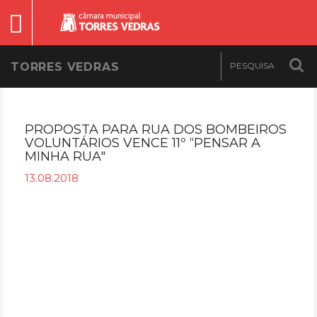
TORRES VEDRAS
PROPOSTA PARA RUA DOS BOMBEIROS
VOLUNTÁRIOS VENCE 11º “PENSAR A
MINHA RUA"
13.08.2018