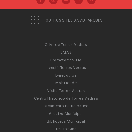
OUTROS SITES DA AUTARQUIA
C. M. de Torres Vedras
SMAS
Promotorres, EM
Investir Torres Vedras
E-negócios
Mobilidade
Visite Torres Vedras
Centro Histórico de Torres Vedras
Orçamento Participativo
Arquivo Municipal
Biblioteca Municipal
Teatro-Cine