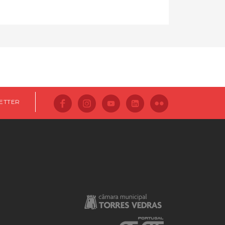
ETTER