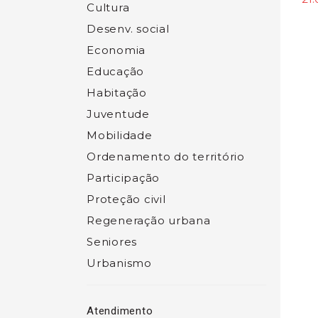
Cultura
Desenv. social
Economia
Educação
Habitação
Juventude
Mobilidade
Ordenamento do território
Participação
Proteção civil
Regeneração urbana
Seniores
Urbanismo
Atendimento