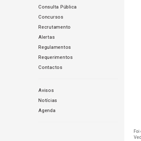
Consulta Pública
Concursos
Recrutamento
Alertas
Regulamentos
Requerimentos
Contactos
Avisos
Notícias
Agenda
Foi
Ved