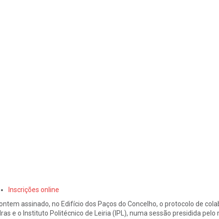
Inscrições online
 ontem assinado, no Edifício dos Paços do Concelho, o protocolo de col
ras e o Instituto Politécnico de Leiria (IPL), numa sessão presidida pelo 