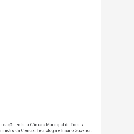
aboração entre a Câmara Municipal de Torres
ministro da Ciência, Tecnologia e Ensino Superior,