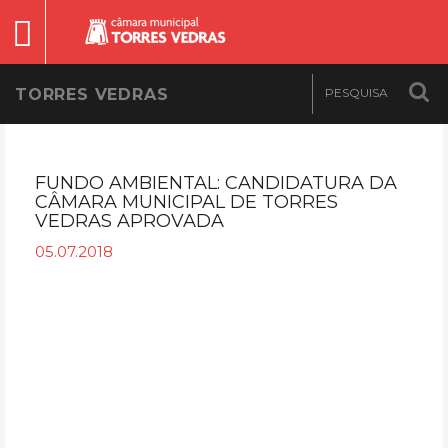
TORRES VEDRAS
FUNDO AMBIENTAL: CANDIDATURA DA
CÂMARA MUNICIPAL DE TORRES
VEDRAS APROVADA
05.07.2018