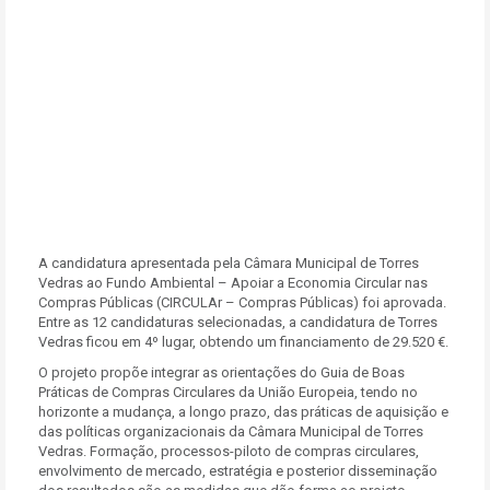
A candidatura apresentada pela Câmara Municipal de Torres
Vedras ao Fundo Ambiental – Apoiar a Economia Circular nas
Compras Públicas (CIRCULAr – Compras Públicas) foi aprovada.
Entre as 12 candidaturas selecionadas, a candidatura de Torres
Vedras ficou em 4º lugar, obtendo um financiamento de 29.520 €.
O projeto propõe integrar as orientações do Guia de Boas
Práticas de Compras Circulares da União Europeia, tendo no
horizonte a mudança, a longo prazo, das práticas de aquisição e
das políticas organizacionais da Câmara Municipal de Torres
Vedras. Formação, processos-piloto de compras circulares,
envolvimento de mercado, estratégia e posterior disseminação