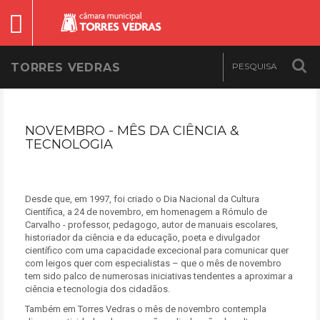
TORRES VEDRAS
NOVEMBRO - MÊS DA CIÊNCIA &
TECNOLOGIA
Desde que, em 1997, foi criado o Dia Nacional da Cultura
Científica, a 24 de novembro, em homenagem a Rómulo de
Carvalho - professor, pedagogo, autor de manuais escolares,
historiador da ciência e da educação, poeta e divulgador
científico com uma capacidade excecional para comunicar quer
com leigos quer com especialistas – que o mês de novembro
tem sido palco de numerosas iniciativas tendentes a aproximar a
ciência e tecnologia dos cidadãos.
Também em Torres Vedras o mês de novembro contempla