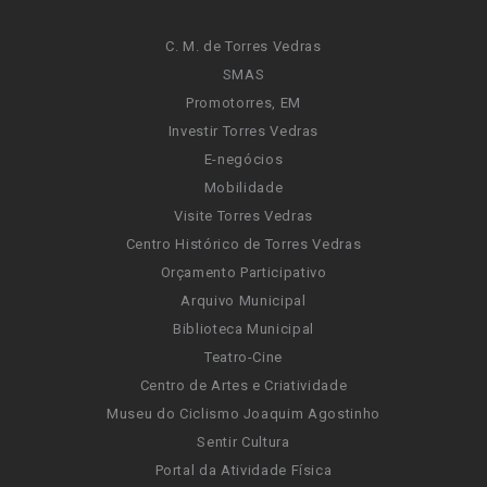
C. M. de Torres Vedras
SMAS
Promotorres, EM
Investir Torres Vedras
E-negócios
Mobilidade
Visite Torres Vedras
Centro Histórico de Torres Vedras
Orçamento Participativo
Arquivo Municipal
Biblioteca Municipal
Teatro-Cine
Centro de Artes e Criatividade
Museu do Ciclismo Joaquim Agostinho
Sentir Cultura
Portal da Atividade Física