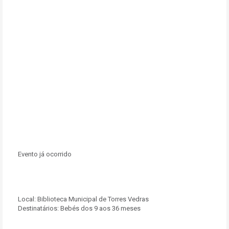
Evento já ocorrido
Local:
Biblioteca Municipal de Torres Vedras
Destinatários:
Bebés dos 9 aos 36 meses